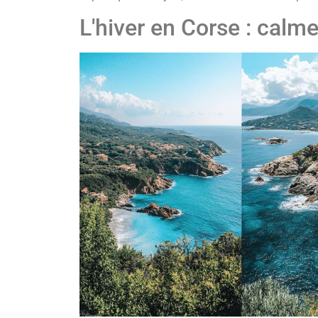
L'hiver en Corse : calme