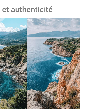
 et authenticité