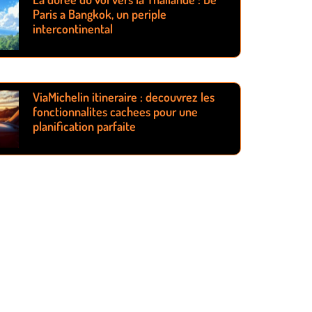
Paris a Bangkok, un periple
intercontinental
ViaMichelin itineraire : decouvrez les
fonctionnalites cachees pour une
planification parfaite