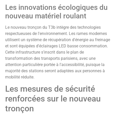
Les innovations écologiques du
nouveau matériel roulant
Le nouveau tronçon du T3b intègre des technologies
respectueuses de l'environnement. Les rames modernes
utilisent un système de récupération d'énergie au freinage
et sont équipées d'éclairages LED basse consommation.
Cette infrastructure s'inscrit dans le plan de
transformation des transports parisiens, avec une
attention particulière portée à l'accessibilité, puisque la
majorité des stations seront adaptées aux personnes à
mobilité réduite.
Les mesures de sécurité
renforcées sur le nouveau
tronçon