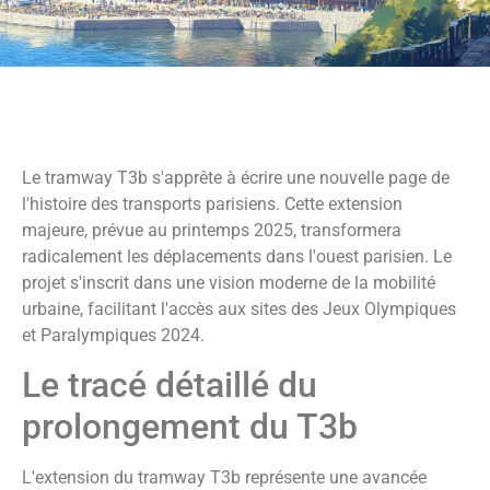
Le tramway T3b s'apprête à écrire une nouvelle page de
l'histoire des transports parisiens. Cette extension
majeure, prévue au printemps 2025, transformera
radicalement les déplacements dans l'ouest parisien. Le
projet s'inscrit dans une vision moderne de la mobilité
urbaine, facilitant l'accès aux sites des Jeux Olympiques
et Paralympiques 2024.
Le tracé détaillé du
prolongement du T3b
L'extension du tramway T3b représente une avancée