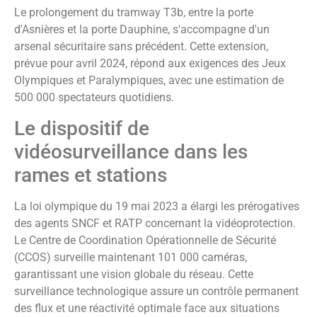
Le prolongement du tramway T3b, entre la porte
d'Asnières et la porte Dauphine, s'accompagne d'un
arsenal sécuritaire sans précédent. Cette extension,
prévue pour avril 2024, répond aux exigences des Jeux
Olympiques et Paralympiques, avec une estimation de
500 000 spectateurs quotidiens.
Le dispositif de
vidéosurveillance dans les
rames et stations
La loi olympique du 19 mai 2023 a élargi les prérogatives
des agents SNCF et RATP concernant la vidéoprotection.
Le Centre de Coordination Opérationnelle de Sécurité
(CCOS) surveille maintenant 101 000 caméras,
garantissant une vision globale du réseau. Cette
surveillance technologique assure un contrôle permanent
des flux et une réactivité optimale face aux situations