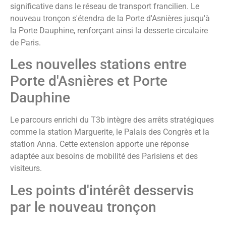
significative dans le réseau de transport francilien. Le
nouveau tronçon s'étendra de la Porte d'Asnières jusqu'à
la Porte Dauphine, renforçant ainsi la desserte circulaire
de Paris.
Les nouvelles stations entre
Porte d'Asnières et Porte
Dauphine
Le parcours enrichi du T3b intègre des arrêts stratégiques
comme la station Marguerite, le Palais des Congrès et la
station Anna. Cette extension apporte une réponse
adaptée aux besoins de mobilité des Parisiens et des
visiteurs.
Les points d'intérêt desservis
par le nouveau tronçon