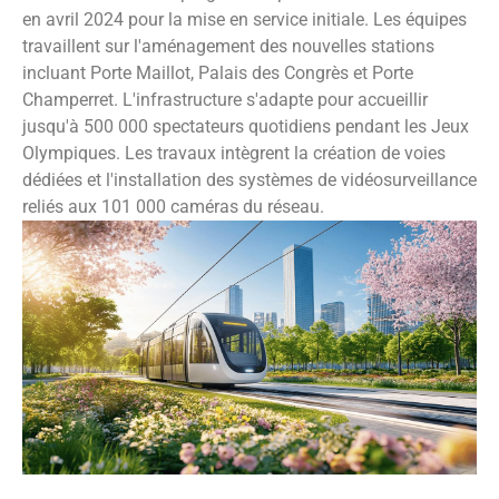
en avril 2024 pour la mise en service initiale. Les équipes
travaillent sur l'aménagement des nouvelles stations
incluant Porte Maillot, Palais des Congrès et Porte
Champerret. L'infrastructure s'adapte pour accueillir
jusqu'à 500 000 spectateurs quotidiens pendant les Jeux
Olympiques. Les travaux intègrent la création de voies
dédiées et l'installation des systèmes de vidéosurveillance
reliés aux 101 000 caméras du réseau.