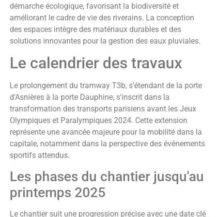
démarche écologique, favorisant la biodiversité et
améliorant le cadre de vie des riverains. La conception
des espaces intègre des matériaux durables et des
solutions innovantes pour la gestion des eaux pluviales.
Le calendrier des travaux
Le prolongement du tramway T3b, s'étendant de la porte
d'Asnières à la porte Dauphine, s'inscrit dans la
transformation des transports parisiens avant les Jeux
Olympiques et Paralympiques 2024. Cette extension
représente une avancée majeure pour la mobilité dans la
capitale, notamment dans la perspective des événements
sportifs attendus.
Les phases du chantier jusqu'au
printemps 2025
Le chantier suit une progression précise avec une date clé