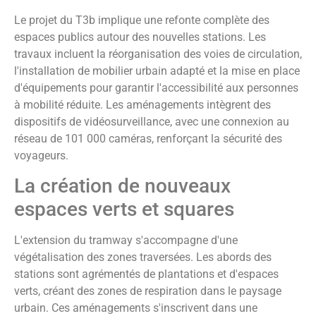
Le projet du T3b implique une refonte complète des
espaces publics autour des nouvelles stations. Les
travaux incluent la réorganisation des voies de circulation,
l'installation de mobilier urbain adapté et la mise en place
d'équipements pour garantir l'accessibilité aux personnes
à mobilité réduite. Les aménagements intègrent des
dispositifs de vidéosurveillance, avec une connexion au
réseau de 101 000 caméras, renforçant la sécurité des
voyageurs.
La création de nouveaux
espaces verts et squares
L'extension du tramway s'accompagne d'une
végétalisation des zones traversées. Les abords des
stations sont agrémentés de plantations et d'espaces
verts, créant des zones de respiration dans le paysage
urbain. Ces aménagements s'inscrivent dans une