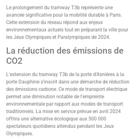
Le prolongement du tramway T3b représente une
avancée significative pour la mobilité durable à Paris.
Cette extension du réseau répond aux enjeux
environnementaux actuels tout en préparant la ville pour
les Jeux Olympiques et Paralympiques de 2024.
La réduction des émissions de
CO2
L'extension du tramway T3b de la porte d'Asnières à la
porte Dauphine s'inscrit dans une démarche de réduction
des émissions carbone. Ce mode de transport électrique
permet une diminution notable de l'empreinte
environnementale par rapport aux modes de transport
traditionnels. La mise en service prévue en avril 2024
offrira une alternative écologique aux 500 000
spectateurs quotidiens attendus pendant les Jeux
Olympiques.