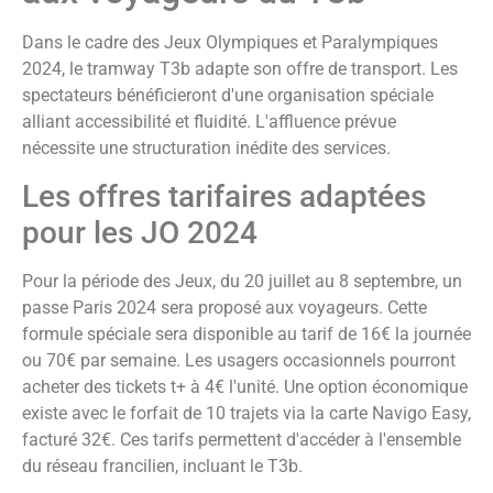
Dans le cadre des Jeux Olympiques et Paralympiques
2024, le tramway T3b adapte son offre de transport. Les
spectateurs bénéficieront d'une organisation spéciale
alliant accessibilité et fluidité. L'affluence prévue
nécessite une structuration inédite des services.
Les offres tarifaires adaptées
pour les JO 2024
Pour la période des Jeux, du 20 juillet au 8 septembre, un
passe Paris 2024 sera proposé aux voyageurs. Cette
formule spéciale sera disponible au tarif de 16€ la journée
ou 70€ par semaine. Les usagers occasionnels pourront
acheter des tickets t+ à 4€ l'unité. Une option économique
existe avec le forfait de 10 trajets via la carte Navigo Easy,
facturé 32€. Ces tarifs permettent d'accéder à l'ensemble
du réseau francilien, incluant le T3b.