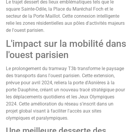
Le trajet dessert des lieux emblématiques tels que le
square Sainte-Odile, la Place du Maréchal Foch et le
secteur de la Porte Maillot. Cette connexion intelligente
relie les zones résidentielles aux pôles d'activités majeurs
de l'ouest parisien.
L'impact sur la mobilité dans
l'ouest parisien
Le prolongement du tramway T3b transforme le paysage
des transports dans l'ouest parisien. Cette extension,
prévue pour avril 2024, reliera la porte d'Asnières à la
porte Dauphine, créant un nouveau tracé stratégique pour
les déplacements quotidiens et les Jeux Olympiques
2024. Cette amélioration du réseau s'inscrit dans un
projet global visant à faciliter l'accès aux sites
olympiques et paralympiques.
Une meilleure desserte des