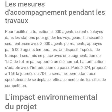
Les mesures
d'accompagnement pendant les
travaux
Pour faciliter la transition, 5 000 agents seront déployés
dans les stations pour guider les voyageurs. La sécurité
sera renforcée avec 3 000 agents permanents, appuyés
par 5 000 agents temporaires. Un dispositif spécial de
transport sera mis en place avec une augmentation de
15% de l'offre par rapport à un été normal. La tarification
s'adapte avec l'introduction du passe Paris 2024, proposé
à 16€ la journée ou 70€ la semaine, permettant aux
spectateurs de se déplacer efficacement entre les sites de
compétition.
L'impact environnemental
du projet