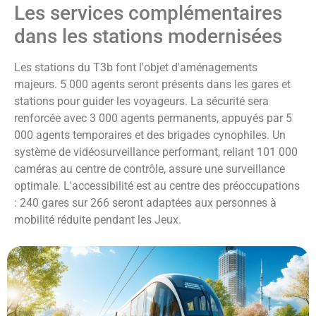
Les services complémentaires
dans les stations modernisées
Les stations du T3b font l'objet d'aménagements
majeurs. 5 000 agents seront présents dans les gares et
stations pour guider les voyageurs. La sécurité sera
renforcée avec 3 000 agents permanents, appuyés par 5
000 agents temporaires et des brigades cynophiles. Un
système de vidéosurveillance performant, reliant 101 000
caméras au centre de contrôle, assure une surveillance
optimale. L'accessibilité est au centre des préoccupations
: 240 gares sur 266 seront adaptées aux personnes à
mobilité réduite pendant les Jeux.