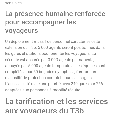
sensibles.
La présence humaine renforcée
pour accompagner les
voyageurs
Un déploiement massif de personnel caractérise cette
extension du T3b. 5 000 agents seront positionnés dans
les gares et stations pour orienter les voyageurs. La
sécurité est assurée par 3 000 agents permanents,
appuyés par 5 000 agents temporaires. Les équipes sont
complétées par 50 brigades cynophiles, formant un
dispositif de protection complet pour les usagers.
L'accessibilité reste une priorité avec 240 gares sur 266
adaptées aux personnes à mobilité réduite.
La tarification et les services
aux voyageurs du T3b