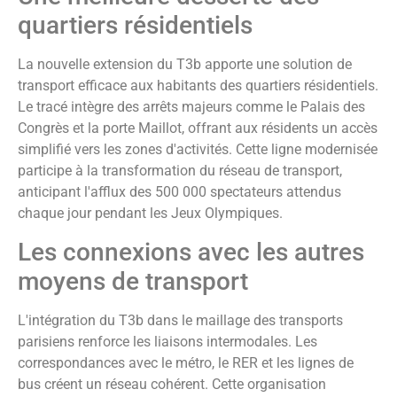
quartiers résidentiels
La nouvelle extension du T3b apporte une solution de
transport efficace aux habitants des quartiers résidentiels.
Le tracé intègre des arrêts majeurs comme le Palais des
Congrès et la porte Maillot, offrant aux résidents un accès
simplifié vers les zones d'activités. Cette ligne modernisée
participe à la transformation du réseau de transport,
anticipant l'afflux des 500 000 spectateurs attendus
chaque jour pendant les Jeux Olympiques.
Les connexions avec les autres
moyens de transport
L'intégration du T3b dans le maillage des transports
parisiens renforce les liaisons intermodales. Les
correspondances avec le métro, le RER et les lignes de
bus créent un réseau cohérent. Cette organisation