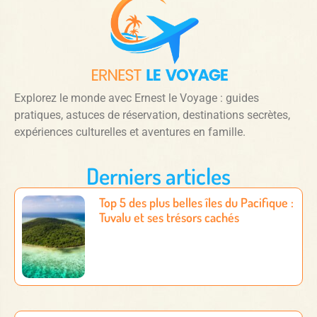
Explorez le monde avec Ernest le Voyage : guides
pratiques, astuces de réservation, destinations secrètes,
expériences culturelles et aventures en famille.
Derniers articles
Top 5 des plus belles îles du Pacifique :
Tuvalu et ses trésors cachés