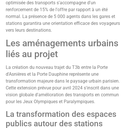
optimisée des transports s'accompagne d'un
renforcement de 15% de l'offre par rapport à un été
normal. La présence de 5 000 agents dans les gares et
stations garantira une orientation efficace des voyageurs
vers leurs destinations.
Les aménagements urbains
liés au projet
La création du nouveau trajet du T3b entre la Porte
d'Asnières et la Porte Dauphine représente une
transformation majeure dans le paysage urbain parisien.
Cette extension prévue pour avril 2024 s'inscrit dans une
vision globale d'amélioration des transports en commun
pour les Jeux Olympiques et Paralympiques.
La transformation des espaces
publics autour des stations